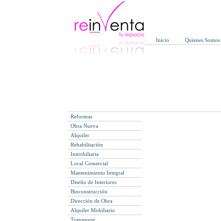
Inicio
Quienes Somos
Reformas
Obra Nueva
Alquiler
Rehabilitación
Inmobiliaria
Local Comercial
Mantenimiento Integral
Diseño de Interiores
Bioconstrucción
Dirección de Obra
Alquiler Mobiliario
Transporte