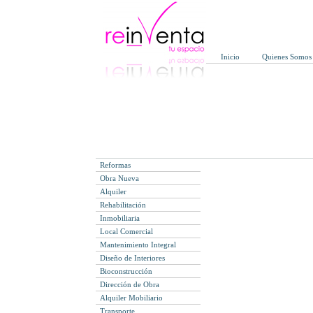
Inicio
Quienes Somos
Reformas
Obra Nueva
Alquiler
Rehabilitación
Inmobiliaria
Local Comercial
Mantenimiento Integral
Diseño de Interiores
Bioconstrucción
Dirección de Obra
Alquiler Mobiliario
Transporte