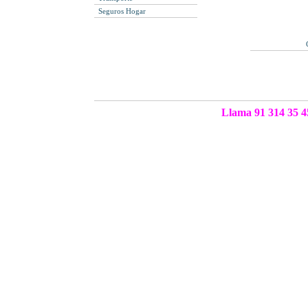
Seguros Hogar
Llama 91 314 35 4