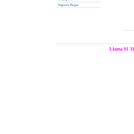
Seguros Hogar
Llama 91 31