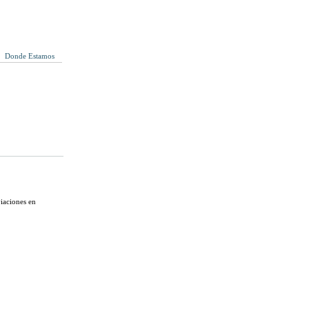
Donde Estamos
viaciones en