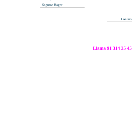
Seguros Hogar
Contact
Llama 91 314 35 45