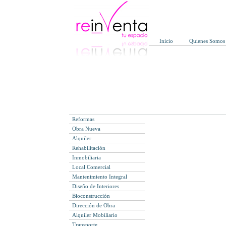
Inicio
Quienes Somos
Reformas
Obra Nueva
Alquiler
Rehabilitación
Inmobiliaria
Local Comercial
Mantenimiento Integral
Diseño de Interiores
Bioconstrucción
Dirección de Obra
Alquiler Mobiliario
Transporte