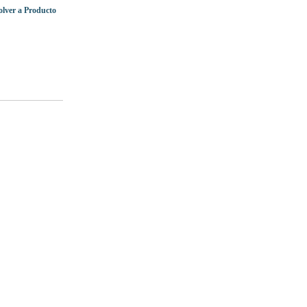
olver a Producto