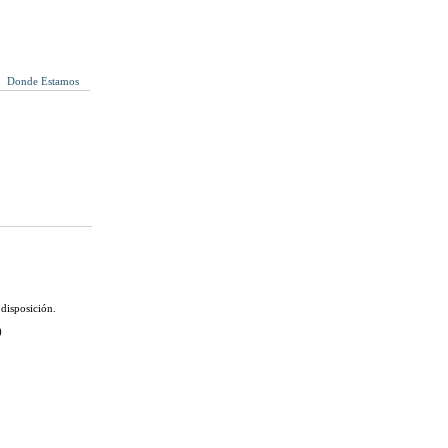
Donde Estamos
 disposición.
)