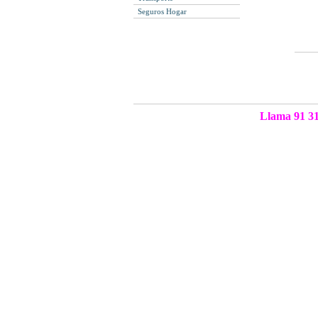
Seguros Hogar
Llama 91 31