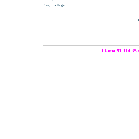
Seguros Hogar
Llama 91 314 35 