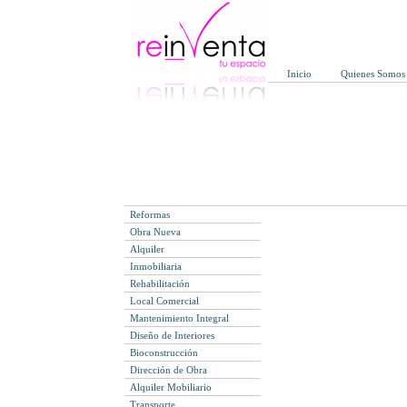
Inicio
Quienes Somos
Reformas
Obra Nueva
Alquiler
Inmobiliaria
Rehabilitación
Local Comercial
Mantenimiento Integral
Diseño de Interiores
Bioconstrucción
Dirección de Obra
Alquiler Mobiliario
Transporte